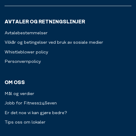
AVTALER OG RETNINGSLINJER
Avtalebestemmelser
Vilkår og betingelser ved bruk av sosiale medier
Whistleblower policy
Personvernpolicy
OM OSS
Mål og verdier
Jobb for Fitness24Seven
Er det noe vi kan gjøre bedre?
Tips oss om lokaler