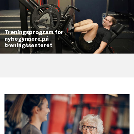
Treningsprogram for
nybegynnere på
treningssenteret