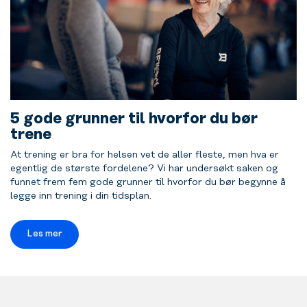
5 gode grunner til hvorfor du bør
trene
At trening er bra for helsen vet de aller fleste, men hva er
egentlig de største fordelene? Vi har undersøkt saken og
funnet frem fem gode grunner til hvorfor du bør begynne å
legge inn trening i din tidsplan.
Les mer