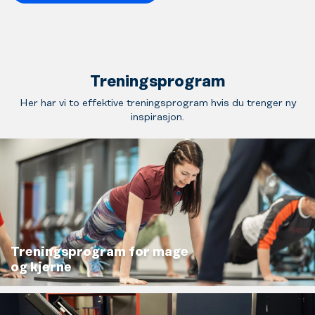
Treningsprogram
Her har vi to effektive treningsprogram hvis du trenger ny
inspirasjon.
Treningsprogram for mage
og kjerne