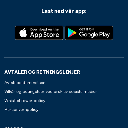
Last ned vår app:
AVTALER OG RETNINGSLINJER
Avtalebestemmelser
Vilkår og betingelser ved bruk av sosiale medier
Whistleblower policy
Personvernpolicy