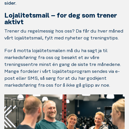
sider.
Lojalitetsmail – for deg som trener
aktivt
Trener du regelmessig hos oss? Da får du hver måned
vårt lojalitetsmail, fylt med nyheter og treningstips.
For å motta lojalitetsmailen må du ha sagt ja til
markedsføring fra oss og besøkt et av våre
treningssentre minst én gang de siste tre månedene.
Mange fordeler i vårt lojalitetsprogram sendes via e-
post eller SMS, så sørg for at du har godkjent
markedsføring fra oss for å ikke gå glipp av noe.