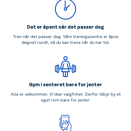
Det er åpent når det passer deg
Tren når det passer deg. Våre treningssentre er åpne
døgnet rundt, så du kan trene når du har tid.
Gym i senteret bare for jenter
Alle er velkommen. Vi liker valgfrihet. Derfor tilbyr by et
eget rom bare for jenter.