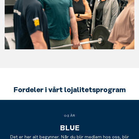
Fordeler i vårt lojalitetsprogram
0-3 ÅR
BLUE
Det er her alt begynner. Når du blir medlem hos oss, blir