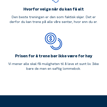
Hvorfor velge når du kan få alt
Den beste treningen er den som faktisk skjer. Det er
derfor du kan trene på alle våre senter, hvor enn du er.
Prisen for å trene bør ikke være for høy
Vi mener alle skal få muligheten til å leve et sunt liv. Ikke
bare de men en saftig lommebok.