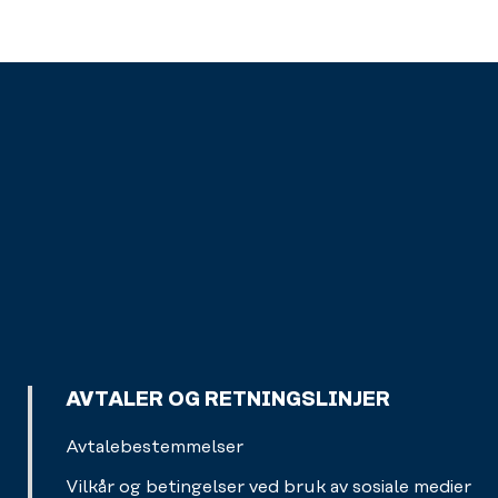
AVTALER OG RETNINGSLINJER
Avtalebestemmelser
Vilkår og betingelser ved bruk av sosiale medier