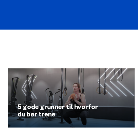
5 gode grunner til hvorfor
du bør trene