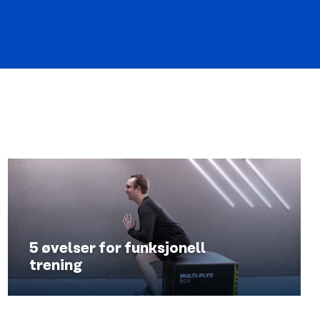
5 øvelser for funksjonell
trening