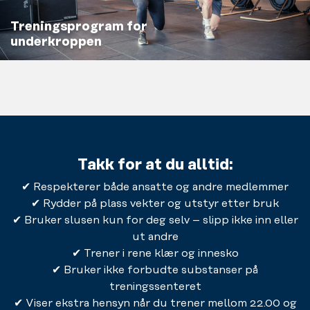
Treningsprogram for
underkroppen
Takk for at du alltid:
✔ Respekterer både ansatte og andre medlemmer
✔ Rydder på plass vekter og utstyr etter bruk
✔ Bruker slusen kun for deg selv – slipp ikke inn eller
ut andre
✔ Trener i rene klær og innesko
✔ Bruker ikke forbudte substanser på
treningssenteret
✔ Viser ekstra hensyn når du trener mellom 22.00 og