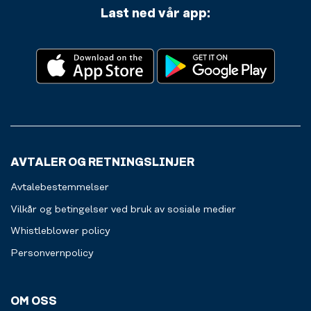
Last ned vår app:
AVTALER OG RETNINGSLINJER
Avtalebestemmelser
Vilkår og betingelser ved bruk av sosiale medier
Whistleblower policy
Personvernpolicy
OM OSS