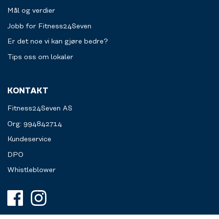
Mål og verdier
Jobb for Fitness24Seven
Er det noe vi kan gjøre bedre?
Tips oss om lokaler
KONTAKT
Fitness24Seven AS
Org: 994842714
Kundeservice
DPO
Whistleblower