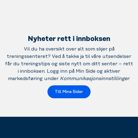
Nyheter rett i innboksen
Vil du ha oversikt over alt som skjer på
treningssenteret? Ved å takke ja til våre utsendelser
får du treningstips og siste nytt om ditt senter – rett
i innboksen. Logg inn på Min Side og aktiver
markedsføring under
Kommunikasjonsinnstillinger
.
Till Mine Sider