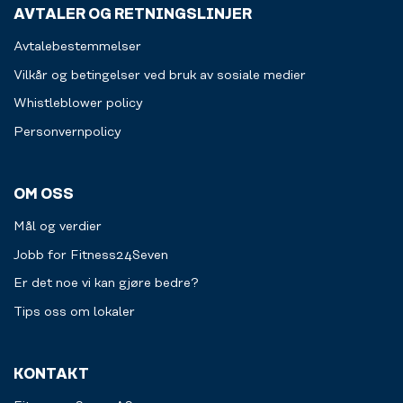
AVTALER OG RETNINGSLINJER
Avtalebestemmelser
Vilkår og betingelser ved bruk av sosiale medier
Whistleblower policy
Personvernpolicy
OM OSS
Mål og verdier
Jobb for Fitness24Seven
Er det noe vi kan gjøre bedre?
Tips oss om lokaler
KONTAKT