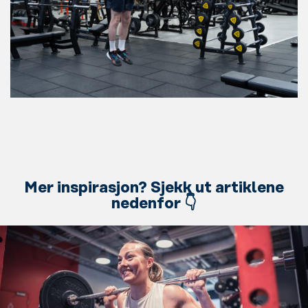
Mer inspirasjon? Sjekk ut artiklene
nedenfor 👇