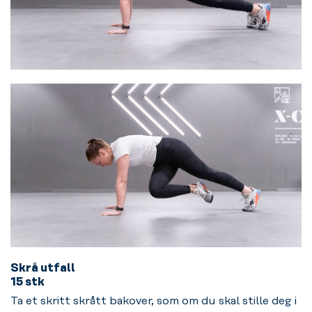
Skrå utfall
15 stk
Ta et skritt skrått bakover, som om du skal stille deg i