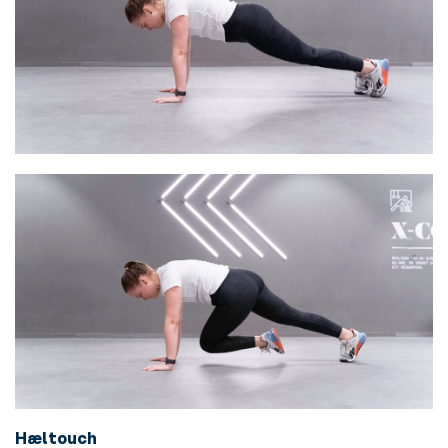
Hæltouch