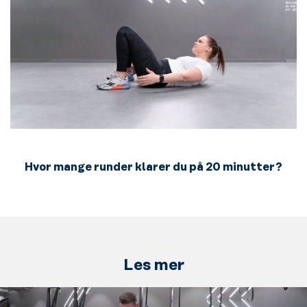
Hvor mange runder klarer du på 20 minutter?
Les mer