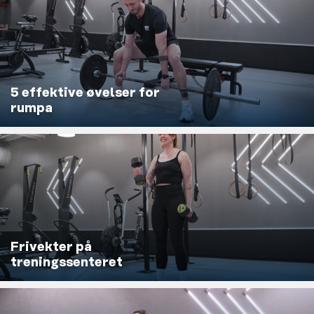
5 effektive øvelser for
rumpa
Frivekter på
treningssenteret