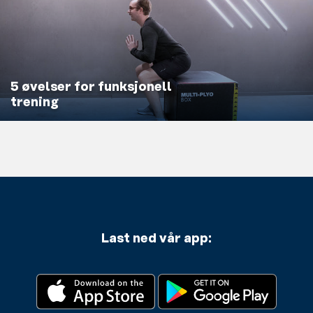
5 øvelser for funksjonell
trening
Last ned vår app: