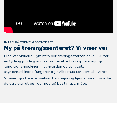
INTRO PÅ TRENINGSSENTERET
Ny på treningssenteret? Vi viser vei
Med vår visuelle Gymintro blir treningsstarten enkel. Du får
en tydelig guide gjennom senteret – fra oppvarming og
kondisjonsmaskiner – til hvordan de vanligste
styrkemaskinene fungerer og hvilke muskler som aktiveres.
Vi viser også enkle øvelser for mage og kjerne, samt hvordan
du strekker ut og roer ned på best mulig måte.