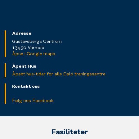
Adresse
Gustavsbergs Centrum
13430 Värmdö
Åpne i Google maps
Åpent Hus
Åpent hus-tider for alle Oslo treningssentre
Kontakt oss
Følg oss Facebook
Fasiliteter