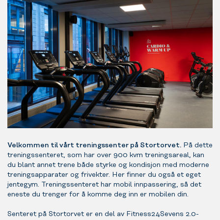
Velkommen til vårt treningssenter på Stortorvet.
På dette
treningssenteret, som har over 900 kvm treningsareal, kan
du blant annet trene både styrke og kondisjon med moderne
treningsapparater og frivekter. Her finner du også et eget
jentegym. Treningssenteret har mobil innpassering, så det
eneste du trenger for å komme deg inn er mobilen din.
Senteret på Stortorvet er en del av Fitness24Sevens 2.0-