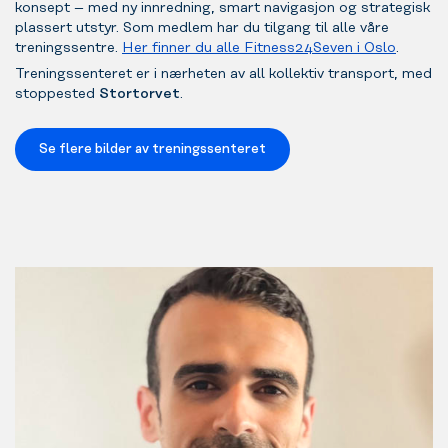
konsept – med ny innredning, smart navigasjon og strategisk
plassert utstyr. Som medlem har du tilgang til alle våre
treningssentre.
Her finner du alle Fitness24Seven i Oslo
.
Treningssenteret er i nærheten av all kollektiv transport, med
stoppested
Stortorvet
.
Se flere bilder av treningssenteret