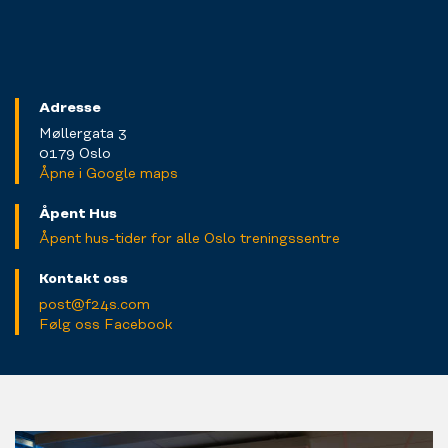
Adresse
Møllergata 3
0179 Oslo
Åpne i Google maps
Åpent Hus
Åpent hus-tider for alle Oslo treningssentre
Kontakt oss
post@f24s.com
Følg oss Facebook