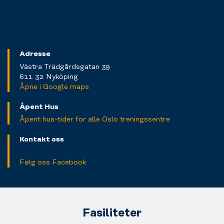
Adresse
Västra Trädgårdsgatan 39
611 32 Nyköping
Åpne i Google maps
Åpent Hus
Åpent hus-tider for alle Oslo treningssentre
Kontakt oss
Følg oss Facebook
Fasiliteter