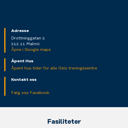
Adresse
Drottninggatan 2
212 11 Malmö
Åpne i Google maps
Åpent Hus
Åpent hus-tider for alle Oslo treningssentre
Kontakt oss
Følg oss Facebook
Fasiliteter