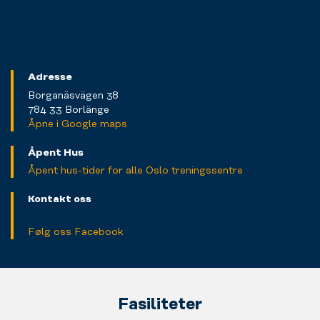
Adresse
Borganäsvägen 38
784 33 Borlänge
Åpne i Google maps
Åpent Hus
Åpent hus-tider for alle Oslo treningssentre
Kontakt oss
Følg oss Facebook
Fasiliteter