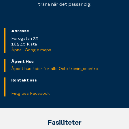
träna när det passar dig.
Adresse
Färögatan 33
164 40 Kista
Åpne i Google maps
Åpent Hus
Åpent hus-tider for alle Oslo treningssentre
Kontakt oss
Følg oss Facebook
Fasiliteter